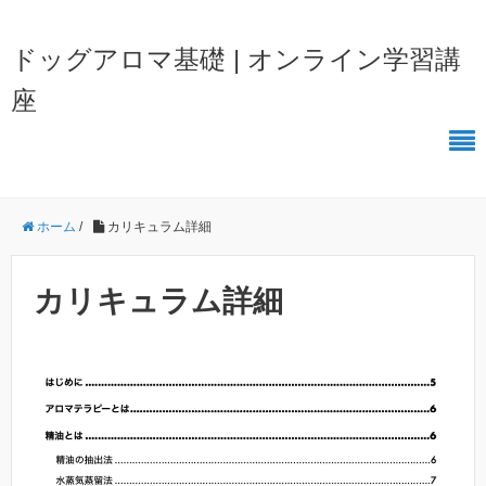
ドッグアロマ基礎 | オンライン学習講
座
ホーム
/
カリキュラム詳細
カリキュラム詳細